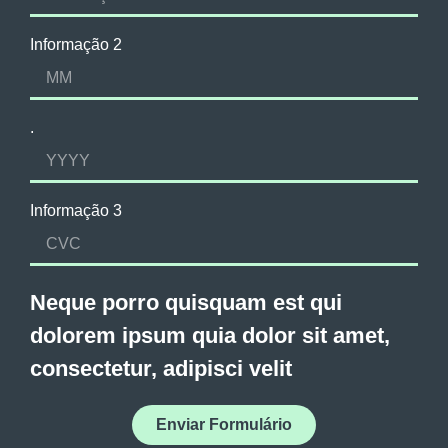
Informação 2
.
Informação 3
Neque porro quisquam est qui
dolorem ipsum quia dolor sit amet,
consectetur, adipisci velit
Enviar Formulário