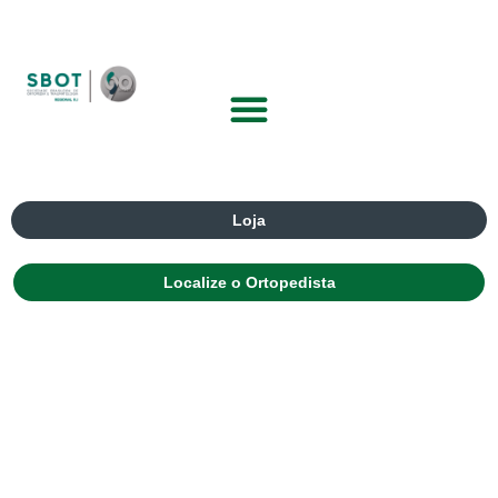
Loja
Localize o Ortopedista