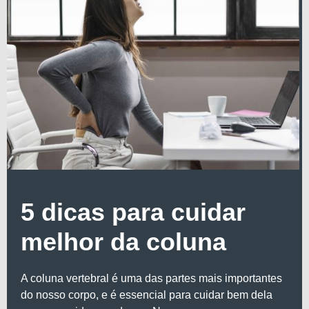
5 dicas para cuidar
melhor da coluna
A coluna vertebral é uma das partes mais importantes
do nosso corpo, e é essencial para cuidar bem dela