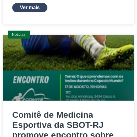
Ver mais
Notícias
Comitê de Medicina
Esportiva da SBOT-RJ
promove encontro sobre