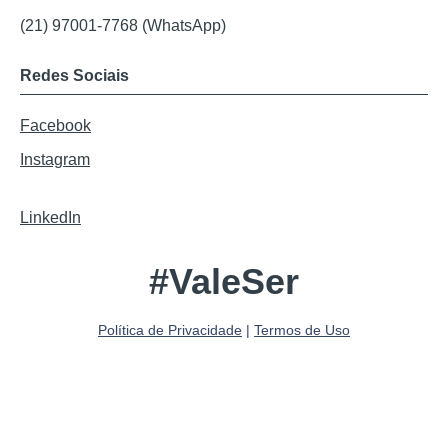
(21) 97001-7768 (WhatsApp)
Redes Sociais
Facebook
Instagram
LinkedIn
#ValeSer
Política de Privacidade
|
Termos de Uso