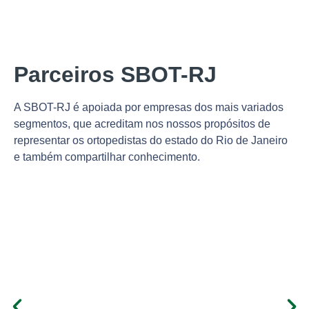
Parceiros SBOT-RJ
A SBOT-RJ é apoiada por empresas dos mais variados
segmentos, que acreditam nos nossos propósitos de
representar os ortopedistas do estado do Rio de Janeiro
e também compartilhar conhecimento.