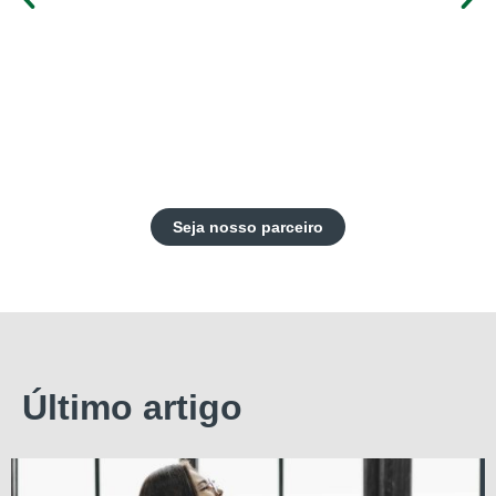
Seja nosso parceiro
Último artigo