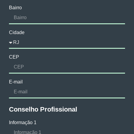
Bairro
Cidade
CEP
E-mail
Conselho Profissional
Informação 1