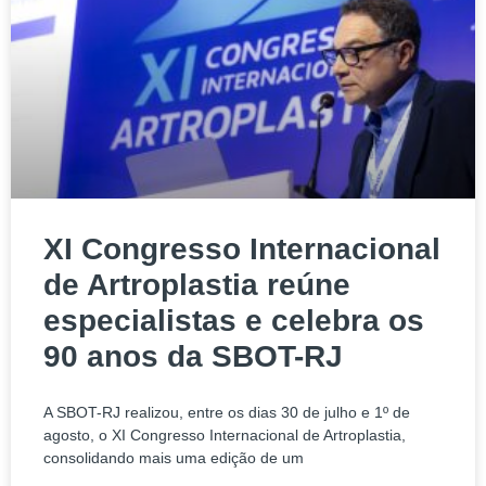
XI Congresso Internacional
de Artroplastia reúne
especialistas e celebra os
90 anos da SBOT-RJ
A SBOT-RJ realizou, entre os dias 30 de julho e 1º de
agosto, o XI Congresso Internacional de Artroplastia,
consolidando mais uma edição de um