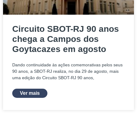
Circuito SBOT-RJ 90 anos
chega a Campos dos
Goytacazes em agosto
Dando continuidade às ações comemorativas pelos seus
90 anos, a SBOT-RJ realiza, no dia 29 de agosto, mais
uma edição do Circuito SBOT-RJ 90 anos,
Ver mais