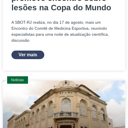
lesões na Copa do Mundo
A SBOT-RJ realiza, no dia 17 de agosto, mais um
Encontro do Comitê de Medicina Esportiva, reunindo
especialistas para uma noite de atualização científica,
discussão
Ver mais
Notícias