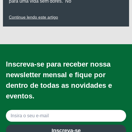
para uma vida sem dores. No
Continue lendo este artigo
Inscreva-se para receber nossa
newsletter mensal e fique por
dentro de todas as novidades e
eventos.
Inscreva-se