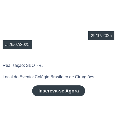
25/07/2025
a 26/07/2025
Realização: SBOT-RJ
Local do Evento: Colégio Brasileiro de Cirurgiões
Inscreva-se Agora