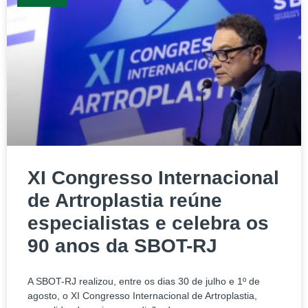
XI Congresso Internacional
de Artroplastia reúne
especialistas e celebra os
90 anos da SBOT-RJ
A SBOT-RJ realizou, entre os dias 30 de julho e 1º de
agosto, o XI Congresso Internacional de Artroplastia,