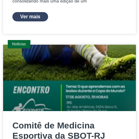
consolidando mais uma edição de um
Ver mais
Notícias
Comitê de Medicina
Esportiva da SBOT-RJ