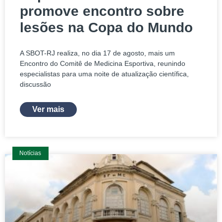
promove encontro sobre
lesões na Copa do Mundo
A SBOT-RJ realiza, no dia 17 de agosto, mais um
Encontro do Comitê de Medicina Esportiva, reunindo
especialistas para uma noite de atualização científica,
discussão
Ver mais
Notícias