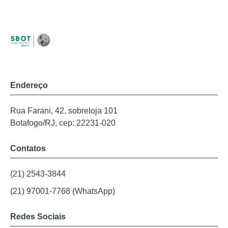
Endereço
Rua Farani, 42, sobreloja 101
Botafogo/RJ, cep: 22231-020
Contatos
(21) 2543-3844
(21) 97001-7768 (WhatsApp)
Redes Sociais