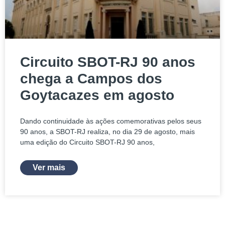
Circuito SBOT-RJ 90 anos
chega a Campos dos
Goytacazes em agosto
Dando continuidade às ações comemorativas pelos seus
90 anos, a SBOT-RJ realiza, no dia 29 de agosto, mais
uma edição do Circuito SBOT-RJ 90 anos,
Ver mais