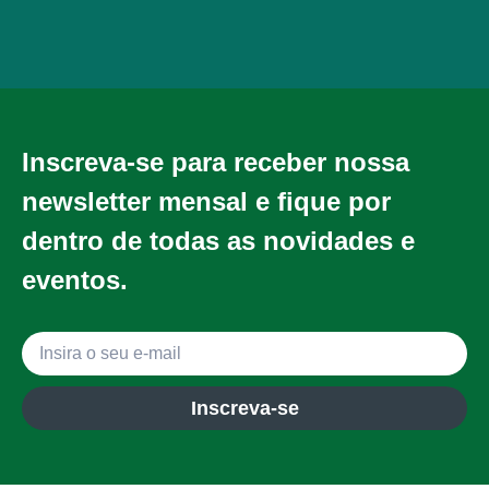
Inscreva-se para receber nossa
newsletter mensal e fique por
dentro de todas as novidades e
eventos.
Inscreva-se