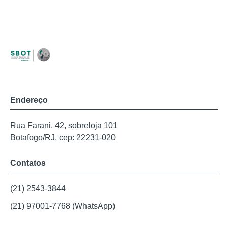
Endereço
Rua Farani, 42, sobreloja 101
Botafogo/RJ, cep: 22231-020
Contatos
(21) 2543-3844
(21) 97001-7768 (WhatsApp)