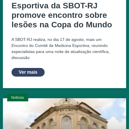
Esportiva da SBOT-RJ
promove encontro sobre
lesões na Copa do Mundo
A SBOT-RJ realiza, no dia 17 de agosto, mais um
Encontro do Comitê de Medicina Esportiva, reunindo
especialistas para uma noite de atualização científica,
discussão
Ver mais
Notícias