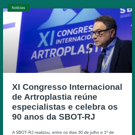
Notícias
XI Congresso Internacional
de Artroplastia reúne
especialistas e celebra os
90 anos da SBOT-RJ
A SBOT-RJ realizou, entre os dias 30 de julho e 1º de