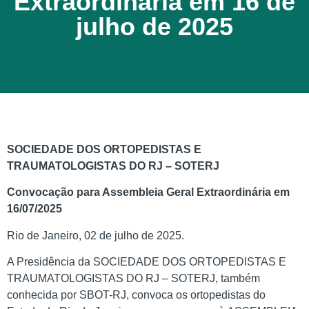
Extraordinária em 16 de
julho de 2025
SOCIEDADE DOS ORTOPEDISTAS E
TRAUMATOLOGISTAS DO RJ – SOTERJ
Convocação para Assembleia Geral Extraordinária
em
16/07/2025
Rio de Janeiro, 02 de julho de 2025.
A Presidência da SOCIEDADE DOS ORTOPEDISTAS E
TRAUMATOLOGISTAS DO RJ – SOTERJ, também
conhecida por SBOT-RJ, convoca os ortopedistas do