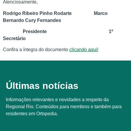
Atenciosamente,
Rodrigo Ribeiro Pinho Rodarte Marco
Bernardo Cury Fernandes
Presidente 1º
Secretário
Confira a íntegra do documento
clicando aqui!
Últimas notícias
Informações relevantes e novidades a respeito da
Regional Rio. Conteúdos para membros e também para
residentes em Ortopedia.