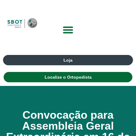
Loja
Localize o Ortopedista
Convocação para
Assembleia Geral