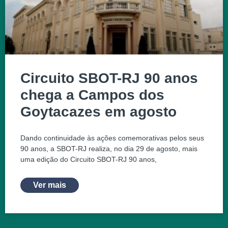
Circuito SBOT-RJ 90 anos
chega a Campos dos
Goytacazes em agosto
Dando continuidade às ações comemorativas pelos seus
90 anos, a SBOT-RJ realiza, no dia 29 de agosto, mais
uma edição do Circuito SBOT-RJ 90 anos,
Ver mais