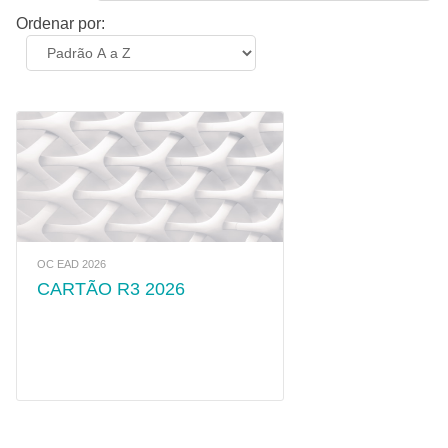
Ordenar por:
OC EAD 2026
CARTÃO R3 2026