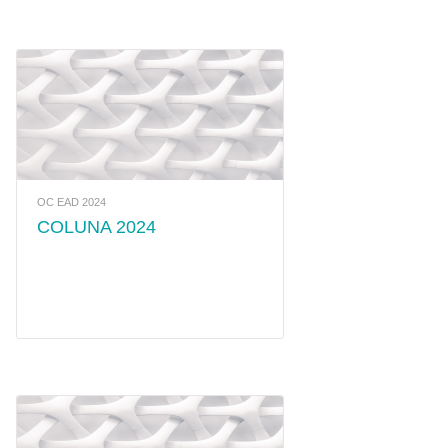
OC EAD 2024
COLUNA 2024