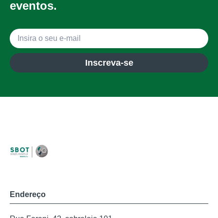
eventos.
Inscreva-se
Endereço