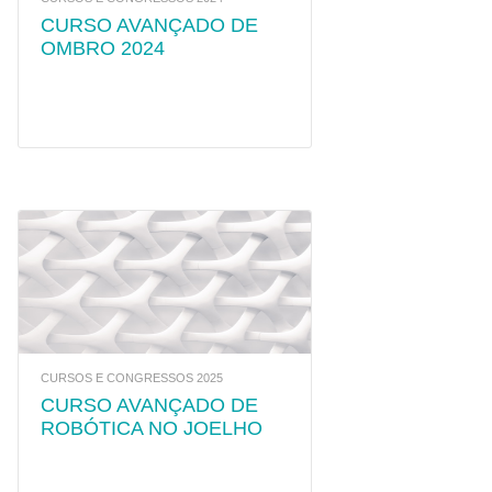
CURSO AVANÇADO DE
OMBRO 2024
CURSOS E CONGRESSOS 2025
CURSO AVANÇADO DE
ROBÓTICA NO JOELHO