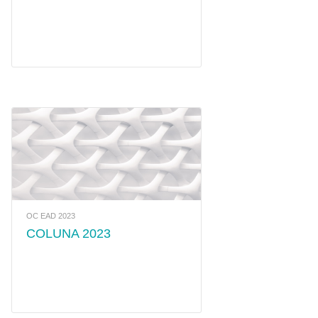
OC EAD 2023
COLUNA 2023