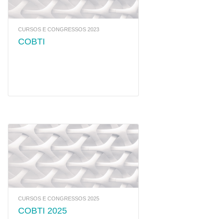
CURSOS E CONGRESSOS 2023
COBTI
CURSOS E CONGRESSOS 2025
COBTI 2025