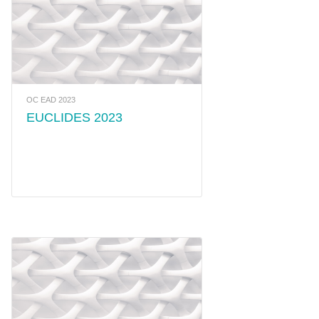
OC EAD 2023
EUCLIDES 2023