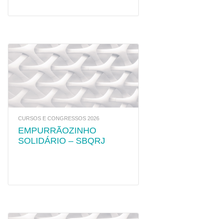
CURSOS E CONGRESSOS 2026
EMPURRÃOZINHO
SOLIDÁRIO – SBQRJ