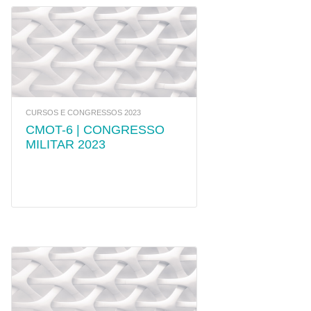
CURSOS E CONGRESSOS 2023
CMOT-6 | CONGRESSO
MILITAR 2023