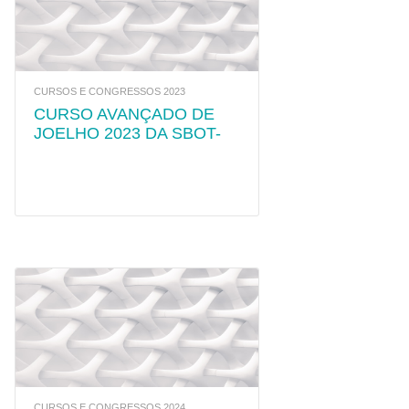
CURSOS E CONGRESSOS 2023
CURSO AVANÇADO DE
JOELHO 2023 DA SBOT-
RJ
CURSOS E CONGRESSOS 2024