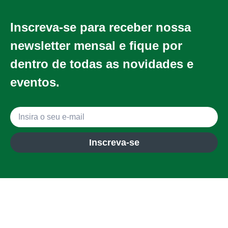
Inscreva-se para receber nossa
newsletter mensal e fique por
dentro de todas as novidades e
eventos.
Inscreva-se