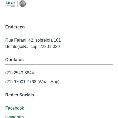
Endereço
Rua Farani, 42, sobreloja 101
Botafogo/RJ, cep: 22231-020
Contatos
(21) 2543-3844
(21) 97001-7768 (WhatsApp)
Redes Sociais
Facebook
Instagram