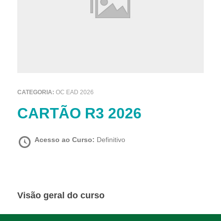
CATEGORIA:
OC EAD 2026
CARTÃO R3 2026
Acesso ao Curso:
Definitivo
Visão geral do curso