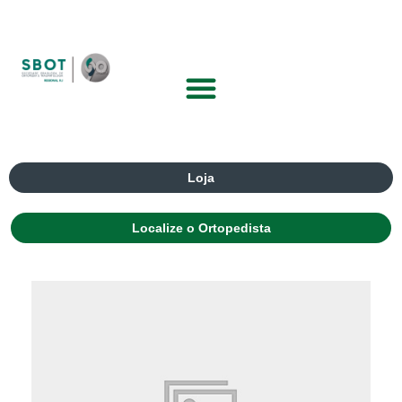
Loja
Localize o Ortopedista