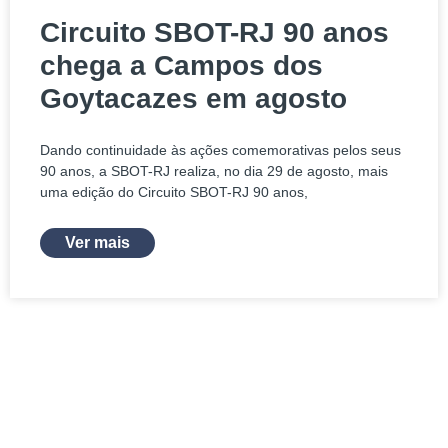
Circuito SBOT-RJ 90 anos
chega a Campos dos
Goytacazes em agosto
Dando continuidade às ações comemorativas pelos seus
90 anos, a SBOT-RJ realiza, no dia 29 de agosto, mais
uma edição do Circuito SBOT-RJ 90 anos,
Ver mais