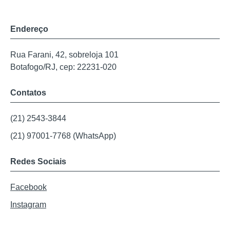
Endereço
Rua Farani, 42, sobreloja 101
Botafogo/RJ, cep: 22231-020
Contatos
(21) 2543-3844
(21) 97001-7768 (WhatsApp)
Redes Sociais
Facebook
Instagram