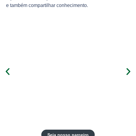
e também compartilhar conhecimento.
Seja nosso parceiro