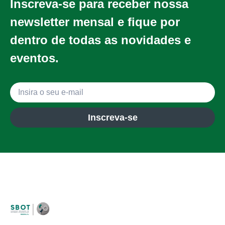
Inscreva-se para receber nossa
newsletter mensal e fique por
dentro de todas as novidades e
eventos.
Inscreva-se