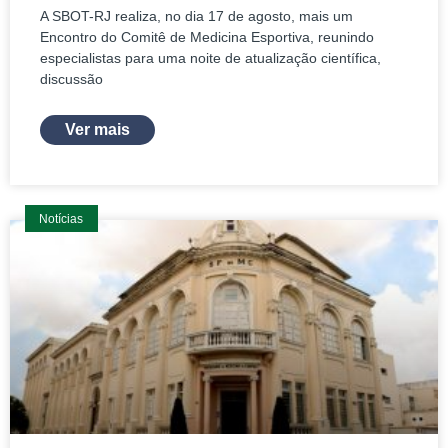
A SBOT-RJ realiza, no dia 17 de agosto, mais um
Encontro do Comitê de Medicina Esportiva, reunindo
especialistas para uma noite de atualização científica,
discussão
Ver mais
Notícias