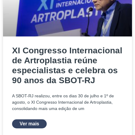
XI Congresso Internacional
de Artroplastia reúne
especialistas e celebra os
90 anos da SBOT-RJ
A SBOT-RJ realizou, entre os dias 30 de julho e 1º de
agosto, o XI Congresso Internacional de Artroplastia,
consolidando mais uma edição de um
Ver mais