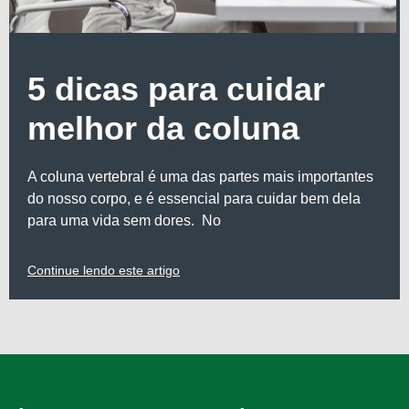
5 dicas para cuidar
melhor da coluna
A coluna vertebral é uma das partes mais importantes
do nosso corpo, e é essencial para cuidar bem dela
para uma vida sem dores. No
Continue lendo este artigo