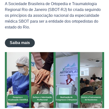
A Sociedade Brasileira de Ortopedia e Traumatologia
Regional Rio de Janeiro (SBOT-RJ) foi criada seguindo
os princípios da associação nacional da especialidade
médica SBOT para ser a entidade dos ortopedistas do
estado do Rio.
Saiba mais