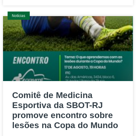
Notícias
Comitê de Medicina
Esportiva da SBOT-RJ
promove encontro sobre
lesões na Copa do Mundo