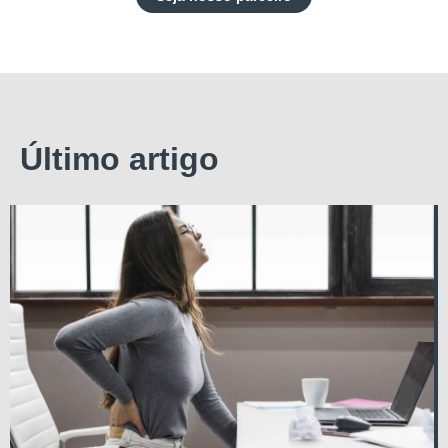
Último artigo