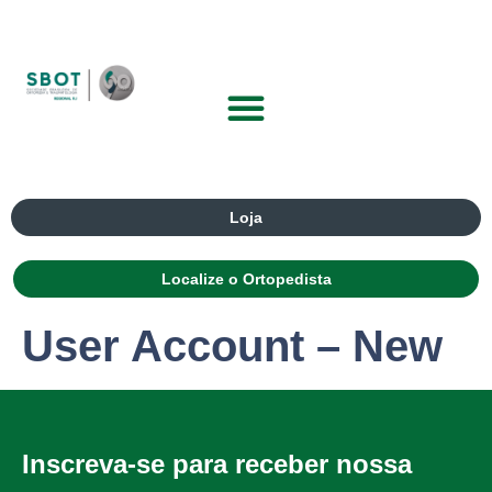
Loja
Localize o Ortopedista
User Account – New
Inscreva-se para receber nossa