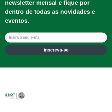
newsletter mensal e fique por
dentro de todas as novidades e
eventos.
Inscreva-se