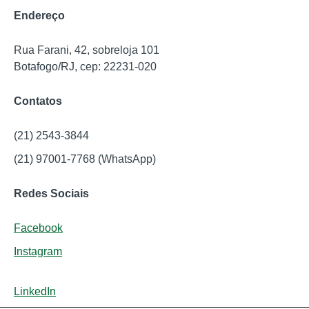
Endereço
Rua Farani, 42, sobreloja 101
Botafogo/RJ, cep: 22231-020
Contatos
(21) 2543-3844
(21) 97001-7768 (WhatsApp)
Redes Sociais
Facebook
Instagram
LinkedIn