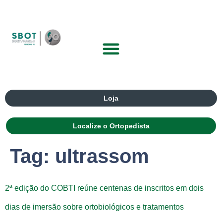
Loja
Localize o Ortopedista
Tag:
ultrassom
2ª edição do COBTI reúne centenas de inscritos em dois
dias de imersão sobre ortobiológicos e tratamentos