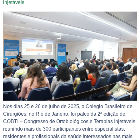
injetáveis
Nos dias 25 e 26 de julho de 2025, o Colégio Brasileiro de
Cirurgiões, no Rio de Janeiro, foi palco da 2ª edição do
COBTI – Congresso de Ortobiológicos e Terapias Injetáveis,
reunindo mais de 300 participantes entre especialistas,
residentes e profissionais da saúde interessados nas mais