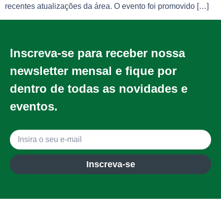
recentes atualizações da área. O evento foi promovido […]
Inscreva-se para receber nossa
newsletter mensal e fique por
dentro de todas as novidades e
eventos.
Inscreva-se