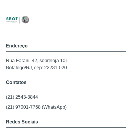
Endereço
Rua Farani, 42, sobreloja 101
Botafogo/RJ, cep: 22231-020
Contatos
(21) 2543-3844
(21) 97001-7768 (WhatsApp)
Redes Sociais