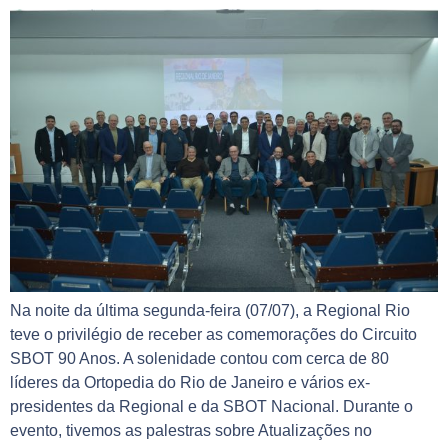
Na noite da última segunda-feira (07/07), a Regional Rio
teve o privilégio de receber as comemorações do Circuito
SBOT 90 Anos. A solenidade contou com cerca de 80
líderes da Ortopedia do Rio de Janeiro e vários ex-
presidentes da Regional e da SBOT Nacional. Durante o
evento, tivemos as palestras sobre Atualizações no