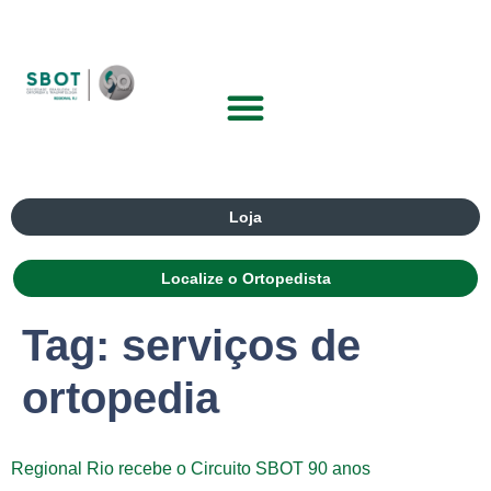
Loja
Localize o Ortopedista
Tag:
serviços de
ortopedia
Regional Rio recebe o Circuito SBOT 90 anos