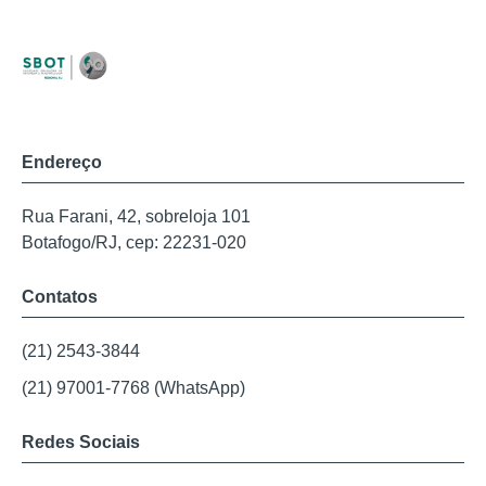
Endereço
Rua Farani, 42, sobreloja 101
Botafogo/RJ, cep: 22231-020
Contatos
(21) 2543-3844
(21) 97001-7768 (WhatsApp)
Redes Sociais