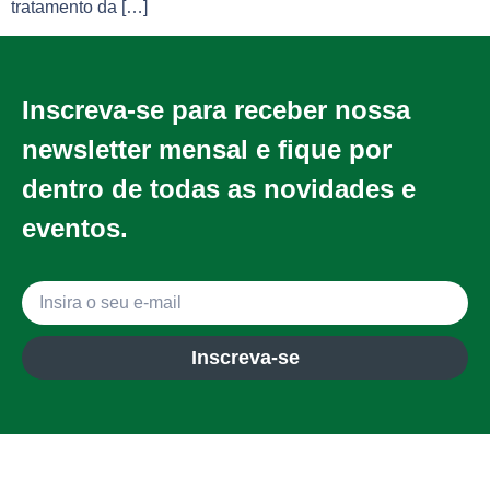
tratamento da […]
Inscreva-se para receber nossa
newsletter mensal e fique por
dentro de todas as novidades e
eventos.
Inscreva-se