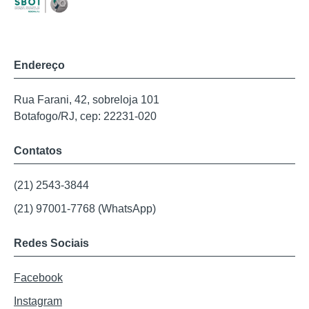
Endereço
Rua Farani, 42, sobreloja 101
Botafogo/RJ, cep: 22231-020
Contatos
(21) 2543-3844
(21) 97001-7768 (WhatsApp)
Redes Sociais
Facebook
Instagram