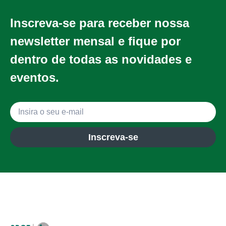
Inscreva-se para receber nossa
newsletter mensal e fique por
dentro de todas as novidades e
eventos.
Inscreva-se