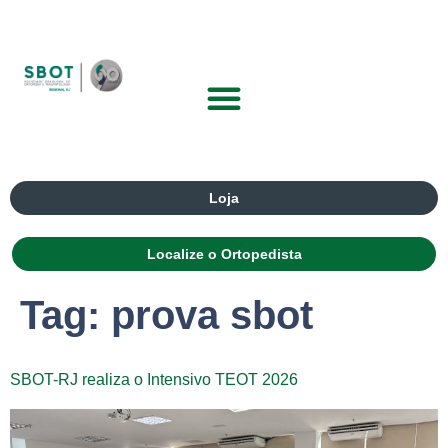
Loja
Localize o Ortopedista
Tag:
prova sbot
SBOT-RJ realiza o Intensivo TEOT 2026