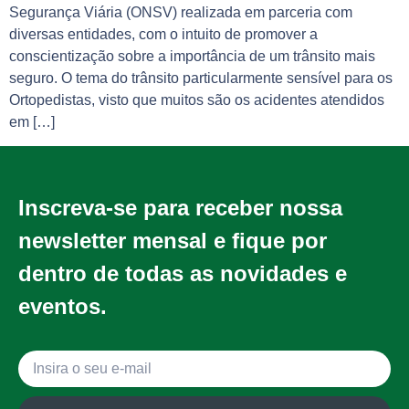
Segurança Viária (ONSV) realizada em parceria com
diversas entidades, com o intuito de promover a
conscientização sobre a importância de um trânsito mais
seguro. O tema do trânsito particularmente sensível para os
Ortopedistas, visto que muitos são os acidentes atendidos
em […]
Inscreva-se para receber nossa
newsletter mensal e fique por
dentro de todas as novidades e
eventos.