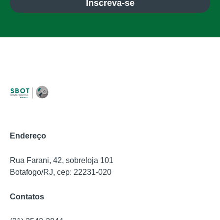
Inscreva-se
Endereço
Rua Farani, 42, sobreloja 101
Botafogo/RJ, cep: 22231-020
Contatos