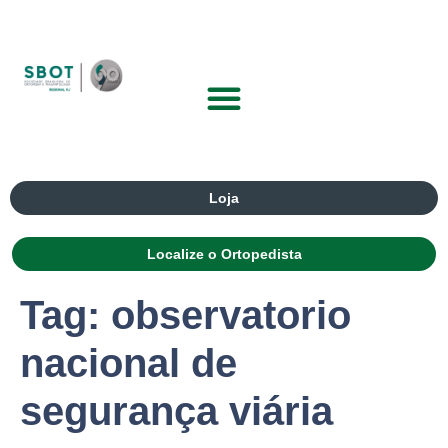
Loja
Localize o Ortopedista
Tag:
observatorio
nacional de
segurança viária