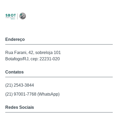
Endereço
Rua Farani, 42, sobreloja 101
Botafogo/RJ, cep: 22231-020
Contatos
(21) 2543-3844
(21) 97001-7768 (WhatsApp)
Redes Sociais