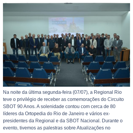
Na noite da última segunda-feira (07/07), a Regional Rio
teve o privilégio de receber as comemorações do Circuito
SBOT 90 Anos. A solenidade contou com cerca de 80
líderes da Ortopedia do Rio de Janeiro e vários ex-
presidentes da Regional e da SBOT Nacional. Durante o
evento, tivemos as palestras sobre Atualizações no