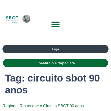
Loja
Localize o Ortopedista
Tag:
circuito sbot 90
anos
Regional Rio recebe o Circuito SBOT 90 anos