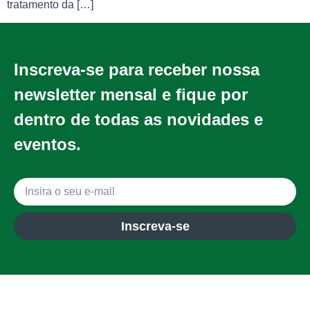
tratamento da […]
Inscreva-se para receber nossa
newsletter mensal e fique por
dentro de todas as novidades e
eventos.
Inscreva-se