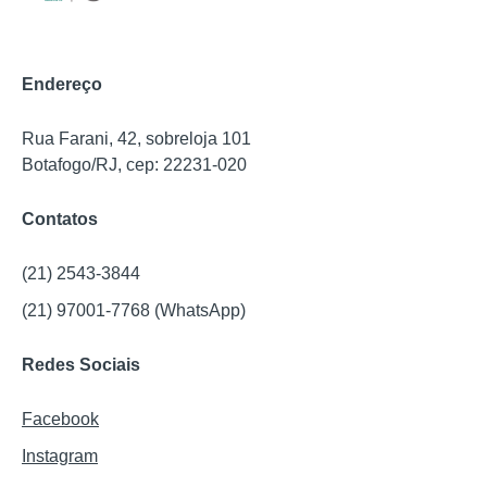
Endereço
Rua Farani, 42, sobreloja 101
Botafogo/RJ, cep: 22231-020
Contatos
(21) 2543-3844
(21) 97001-7768 (WhatsApp)
Redes Sociais
Facebook
Instagram