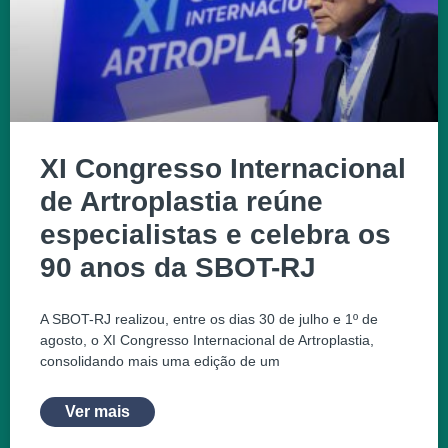
XI Congresso Internacional
de Artroplastia reúne
especialistas e celebra os
90 anos da SBOT-RJ
A SBOT-RJ realizou, entre os dias 30 de julho e 1º de
agosto, o XI Congresso Internacional de Artroplastia,
consolidando mais uma edição de um
Ver mais