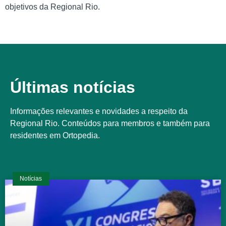
objetivos da Regional Rio.
Últimas notícias
Informações relevantes e novidades a respeito da
Regional Rio. Conteúdos para membros e também para
residentes em Ortopedia.
Notícias