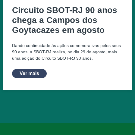
Circuito SBOT-RJ 90 anos
chega a Campos dos
Goytacazes em agosto
Dando continuidade às ações comemorativas pelos seus
90 anos, a SBOT-RJ realiza, no dia 29 de agosto, mais
uma edição do Circuito SBOT-RJ 90 anos,
Ver mais