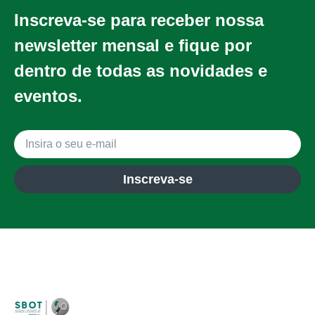
Inscreva-se para receber nossa
newsletter mensal e fique por
dentro de todas as novidades e
eventos.
Inscreva-se