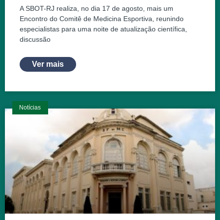
A SBOT-RJ realiza, no dia 17 de agosto, mais um
Encontro do Comitê de Medicina Esportiva, reunindo
especialistas para uma noite de atualização científica,
discussão
Ver mais
Notícias