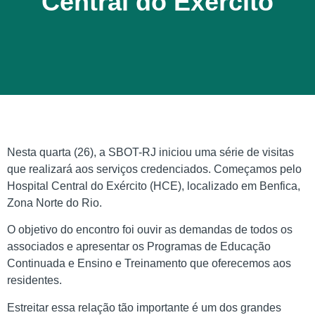
Central do Exército
Nesta quarta (26), a SBOT-RJ iniciou uma série de visitas
que realizará aos serviços credenciados. Começamos pelo
Hospital Central do Exército (HCE), localizado em Benfica,
Zona Norte do Rio.
O objetivo do encontro foi ouvir as demandas de todos os
associados e apresentar os Programas de Educação
Continuada e Ensino e Treinamento que oferecemos aos
residentes.
Estreitar essa relação tão importante é um dos grandes