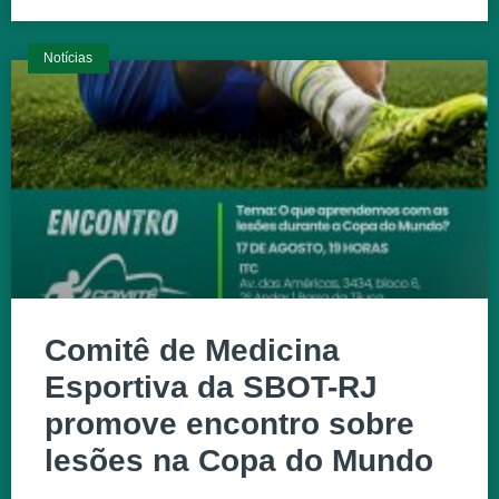
Notícias
Comitê de Medicina
Esportiva da SBOT-RJ
promove encontro sobre
lesões na Copa do Mundo