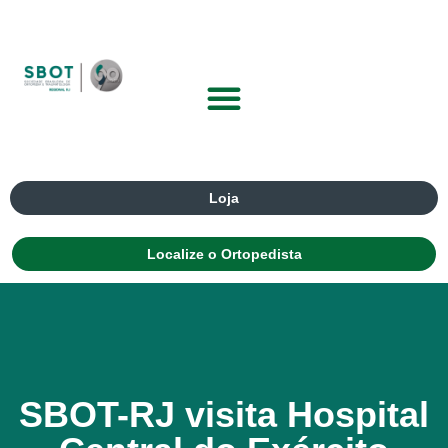
Loja
Localize o Ortopedista
SBOT-RJ visita Hospital