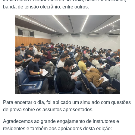
banda de tensão olecrânio, entre outros.
Para encerrar o dia, foi aplicado um simulado com questões
de prova sobre os assuntos apresentados.
Agradecemos ao grande engajamento de instrutores e
residentes e também aos apoiadores desta edição: