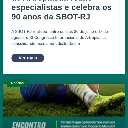
especialistas e celebra os
90 anos da SBOT-RJ
A SBOT-RJ realizou, entre os dias 30 de julho e 1º de
agosto, o XI Congresso Internacional de Artroplastia,
consolidando mais uma edição de um
Ver mais
Notícias