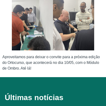
Aproveitamos para deixar o convite para a próxima edição
do Ortocurso, que acontecerá no dia 10/05, com o Módulo
de Ombro. Até lá!
Últimas notícias