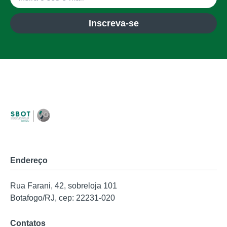
Inscreva-se
Endereço
Rua Farani, 42, sobreloja 101
Botafogo/RJ, cep: 22231-020
Contatos