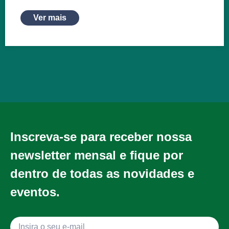
Ver mais
Inscreva-se para receber nossa
newsletter mensal e fique por
dentro de todas as novidades e
eventos.