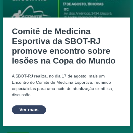
Comitê de Medicina
Esportiva da SBOT-RJ
promove encontro sobre
lesões na Copa do Mundo
A SBOT-RJ realiza, no dia 17 de agosto, mais um
Encontro do Comitê de Medicina Esportiva, reunindo
especialistas para uma noite de atualização científica,
discussão
Ver mais