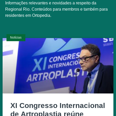
Informações relevantes e novidades a respeito da
Regional Rio. Conteúdos para membros e também para
residentes em Ortopedia.
Notícias
XI Congresso Internacional
de Artroplastia reúne