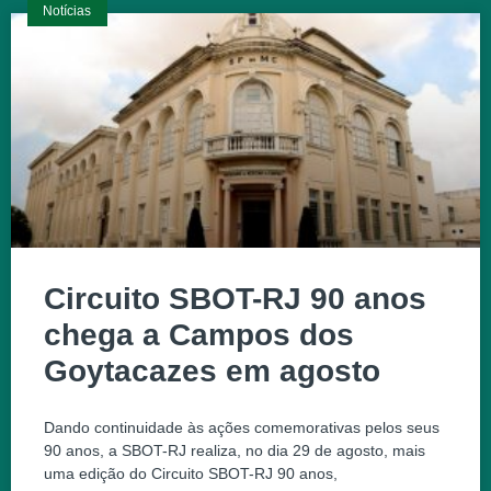
Notícias
Circuito SBOT-RJ 90 anos
chega a Campos dos
Goytacazes em agosto
Dando continuidade às ações comemorativas pelos seus
90 anos, a SBOT-RJ realiza, no dia 29 de agosto, mais
uma edição do Circuito SBOT-RJ 90 anos,