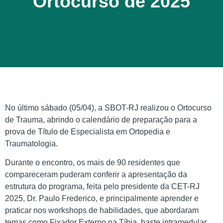
Ortocurso de 2025
No último sábado (05/04), a SBOT-RJ realizou o Ortocurso
de Trauma, abrindo o calendário de preparação para a
prova de Título de Especialista em Ortopedia e
Traumatologia.
Durante o encontro, os mais de 90 residentes que
compareceram puderam conferir a apresentação da
estrutura do programa, feita pelo presidente da CET-RJ
2025, Dr. Paulo Frederico, e principalmente aprender e
praticar nos workshops de habilidades, que abordaram
temas como Fixador Externo na Tíbia, haste intramedular,