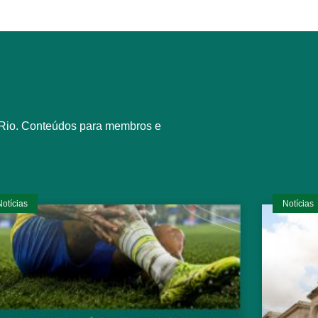
l Rio. Conteúdos para membros e
Notícias
Notícias