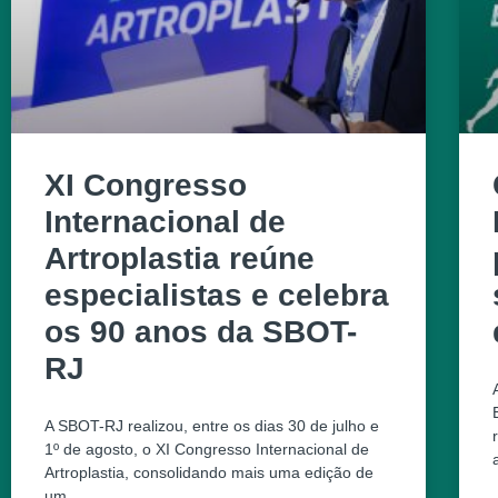
XI Congresso
Internacional de
Artroplastia reúne
especialistas e celebra
os 90 anos da SBOT-
RJ
A SBOT-RJ realizou, entre os dias 30 de julho e
1º de agosto, o XI Congresso Internacional de
Artroplastia, consolidando mais uma edição de
um