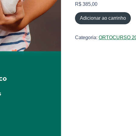
R$
385,00
Adicionar ao carrinho
Categoria:
ORTOCURSO 2