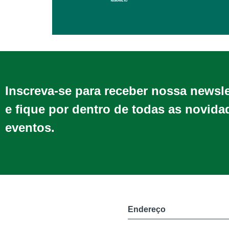
Inscreva-se para receber nossa newsl
e fique por dentro de todas as novida
eventos.
Endereço