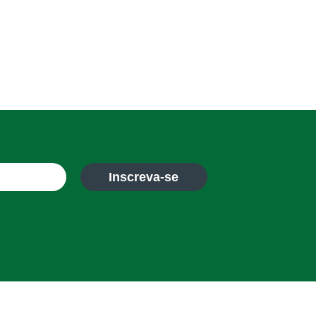
Inscreva-se