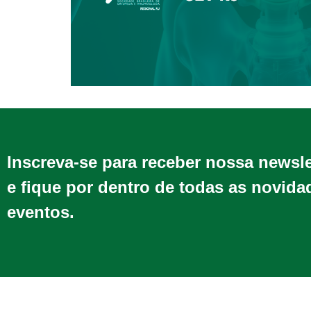
Inscreva-se para receber nossa newsl
e fique por dentro de todas as novida
eventos.