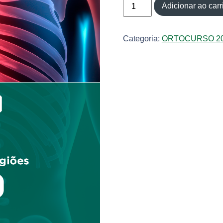
Adicionar ao carr
Categoria:
ORTOCURSO 2