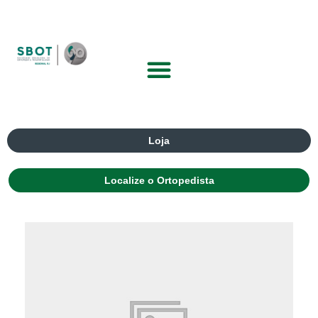
Loja
Localize o Ortopedista