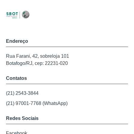
Endereço
Rua Farani, 42, sobreloja 101
Botafogo/RJ, cep: 22231-020
Contatos
(21) 2543-3844
(21) 97001-7768 (WhatsApp)
Redes Sociais
Facebook