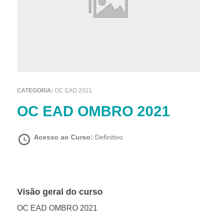
CATEGORIA:
OC EAD 2021
OC EAD OMBRO 2021
Acesso ao Curso:
Definitivo
Visão geral do curso
OC EAD OMBRO 2021