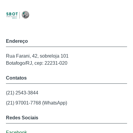
Endereço
Rua Farani, 42, sobreloja 101
Botafogo/RJ, cep: 22231-020
Contatos
(21) 2543-3844
(21) 97001-7768 (WhatsApp)
Redes Sociais
Facebook