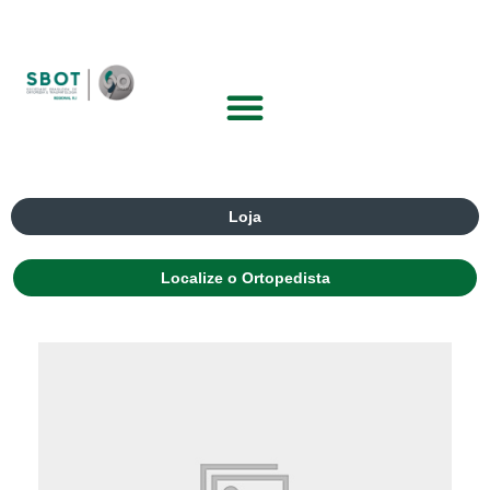
Loja
Localize o Ortopedista