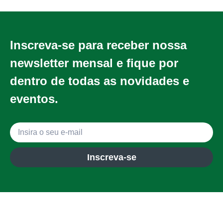
Inscreva-se para receber nossa
newsletter mensal e fique por
dentro de todas as novidades e
eventos.
Inscreva-se