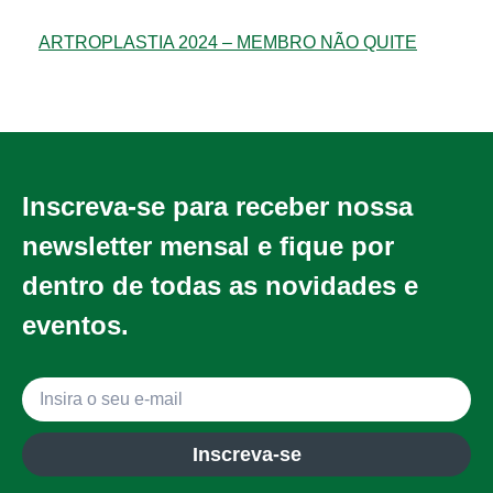
ARTROPLASTIA 2024 – MEMBRO NÃO QUITE
Inscreva-se para receber nossa
newsletter mensal e fique por
dentro de todas as novidades e
eventos.
Inscreva-se