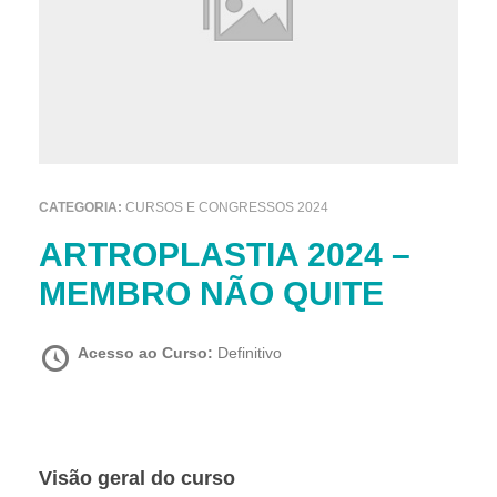
CATEGORIA:
CURSOS E CONGRESSOS 2024
ARTROPLASTIA 2024 –
MEMBRO NÃO QUITE
Acesso ao Curso:
Definitivo
Visão geral do curso