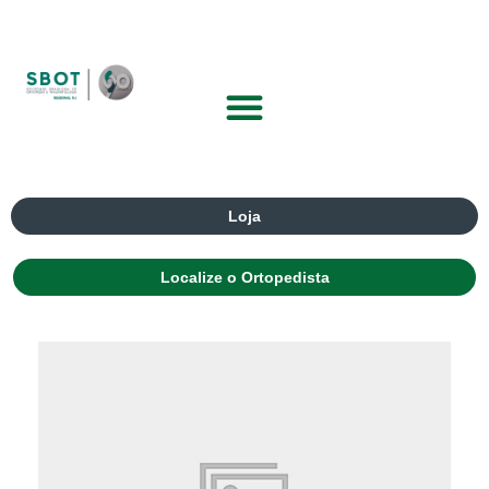
Loja
Localize o Ortopedista