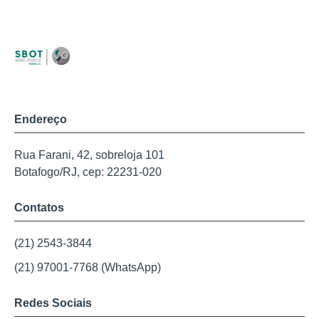
Endereço
Rua Farani, 42, sobreloja 101
Botafogo/RJ, cep: 22231-020
Contatos
(21) 2543-3844
(21) 97001-7768 (WhatsApp)
Redes Sociais