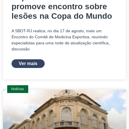
promove encontro sobre
lesões na Copa do Mundo
A SBOT-RJ realiza, no dia 17 de agosto, mais um
Encontro do Comitê de Medicina Esportiva, reunindo
especialistas para uma noite de atualização científica,
discussão
Ver mais
Notícias