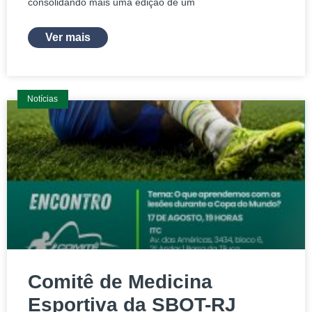
consolidando mais uma edição de um
Ver mais
Notícias
Comitê de Medicina
Esportiva da SBOT-RJ