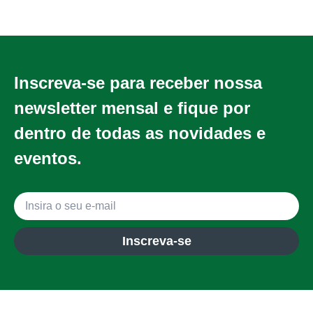
Inscreva-se para receber nossa
newsletter mensal e fique por
dentro de todas as novidades e
eventos.
Inscreva-se