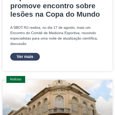
promove encontro sobre
lesões na Copa do Mundo
A SBOT-RJ realiza, no dia 17 de agosto, mais um
Encontro do Comitê de Medicina Esportiva, reunindo
especialistas para uma noite de atualização científica,
discussão
Ver mais
Notícias