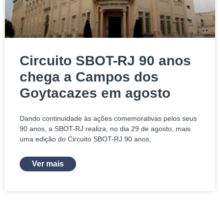
Circuito SBOT-RJ 90 anos
chega a Campos dos
Goytacazes em agosto
Dando continuidade às ações comemorativas pelos seus
90 anos, a SBOT-RJ realiza, no dia 29 de agosto, mais
uma edição do Circuito SBOT-RJ 90 anos,
Ver mais