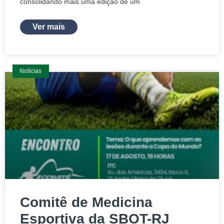
consolidando mais uma edição de um
Ver mais
Notícias
Comitê de Medicina
Esportiva da SBOT-RJ