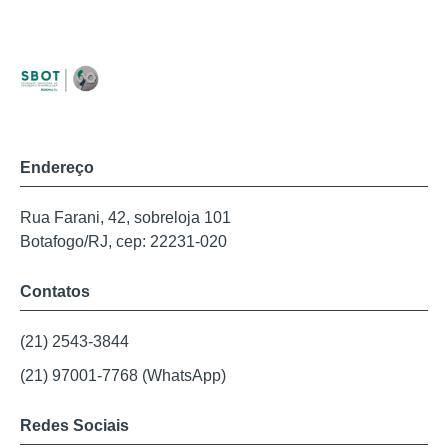
Endereço
Rua Farani, 42, sobreloja 101
Botafogo/RJ, cep: 22231-020
Contatos
(21) 2543-3844
(21) 97001-7768 (WhatsApp)
Redes Sociais