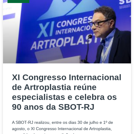
XI Congresso Internacional
de Artroplastia reúne
especialistas e celebra os
90 anos da SBOT-RJ
A SBOT-RJ realizou, entre os dias 30 de julho e 1º de
agosto, o XI Congresso Internacional de Artroplastia,