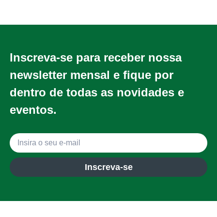
Inscreva-se para receber nossa
newsletter mensal e fique por
dentro de todas as novidades e
eventos.
Inscreva-se